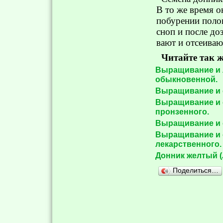
В то же время 
побурении полов
сноп и после до
вают и отсеиваю
Читайте так ж
Выращивание и 
обыкновенной.
Выращивание и 
Выращивание и 
пронзенного.
Выращивание и 
Выращивание и 
лекарственного.
Донник желтый (
Поделиться…